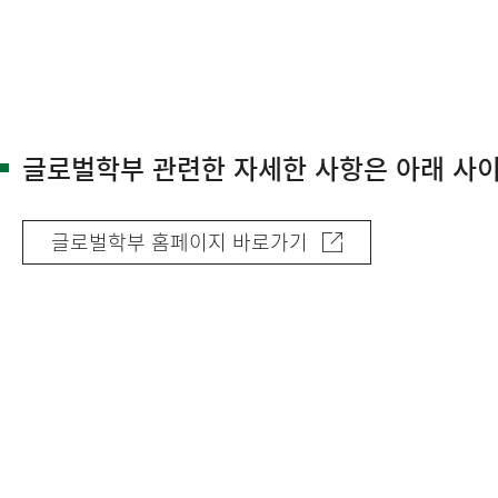
글로벌학부 관련한 자세한 사항은 아래 사
글로벌학부 홈페이지 바로가기