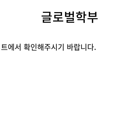
글로벌학부
이트에서 확인해주시기 바랍니다.