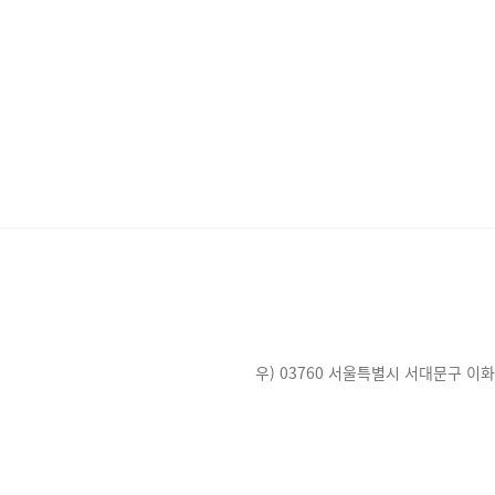
우) 03760 서울특별시 서대문구 이