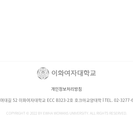
개인정보처리방침
화여대길 52 이화여자대학교 ECC B323-2호 호크마교양대학
TEL.
02-3277-
COPYRIGHT © 2022 BY EWHA WOMANS UNIVERSITY. ALL RIGHTS RESERVED.