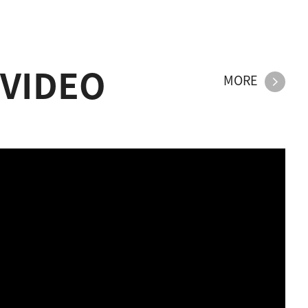
VIDEO
MORE