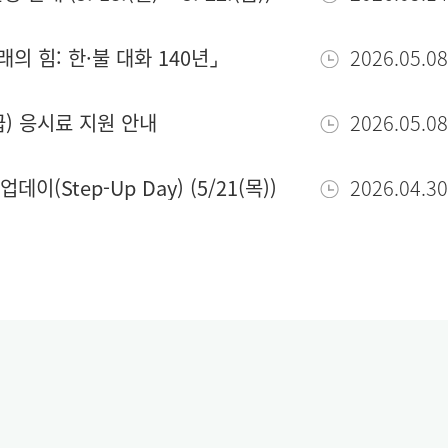
래의 힘: 한·불 대화 140년⌟
2026.05.08
6급) 응시료 지원 안내
2026.05.08
(Step-Up Day) (5/21(목))
2026.04.30