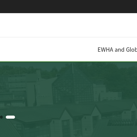
EWHA and Glob