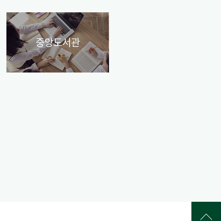
중앙도서관