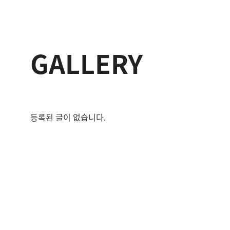
GALLERY
등록된 글이 없습니다.