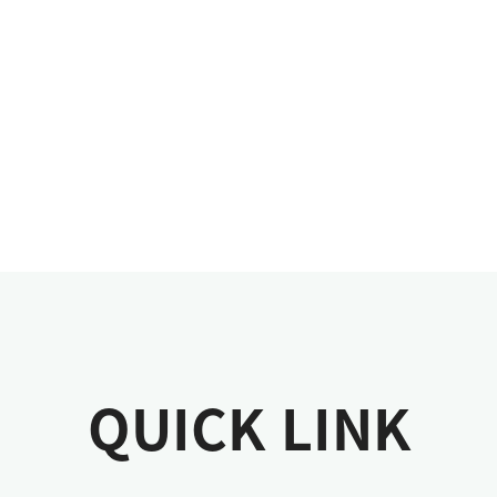
QUICK LINK