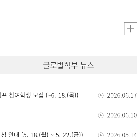
글로벌학부 뉴스
참여학생 모집 (~6. 18.(목))
2026.06.17
2026.06.10
(5. 18.(월) ~ 5. 22.(금))
2026.05.14