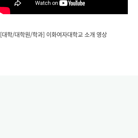
[대학/대학원/학과] 이화여자대학교 소개 영상