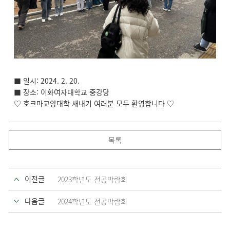
■ 일시: 2024. 2. 20.
■ 장소: 이화여자대학교 중강당
♡ 호크마교양대학 새내기 여러분 모두 환영합니다 ♡
목록
이전글
2023학년도 전공박람회
다음글
2024학년도 전공박람회