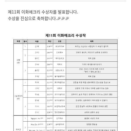
제11회 이화에크리 수상자를 발표합니다.
수상을 진심으로 축하합니다.🎉🎉🎉