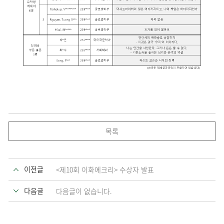
목록
이전글
<제10회 이화에크리> 수상자 발표
다음글
다음글이 없습니다.