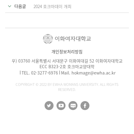
다음글
2024 호크마데이 개최
개인정보처리방침
우) 03760 서울특별시 서대문구 이화여대길 52 이화여자대학교
ECC B323-2호 호크마교양대학
TEL.
02-3277-6976
Mail.
hokmage@ewha.ac.kr
COPYRIGHT © 2022 BY EWHA WOMANS UNIVERSITY. ALL RIGHTS
RESERVED.