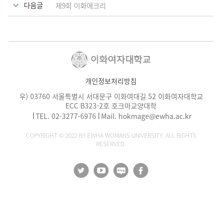
다음글
제9회 이화에크리
개인정보처리방침
우) 03760 서울특별시 서대문구 이화여대길 52 이화여자대학교
ECC B323-2호 호크마교양대학
TEL.
02-3277-6976
Mail.
hokmage@ewha.ac.kr
COPYRIGHT © 2022 BY EWHA WOMANS UNIVERSITY. ALL RIGHTS
RESERVED.