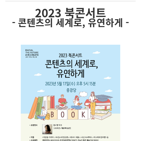
2023 북콘서트
- 콘텐츠의 세계로, 유연하게 -